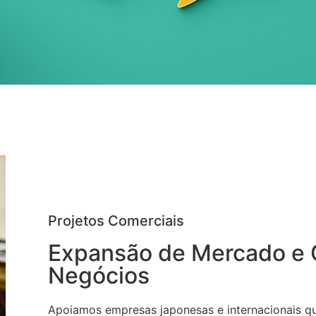
Projetos Comerciais
Expansão de Mercado e 
Negócios
Apoiamos empresas japonesas e internacionais q