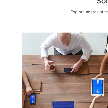
Sol
Explore nossas ofer