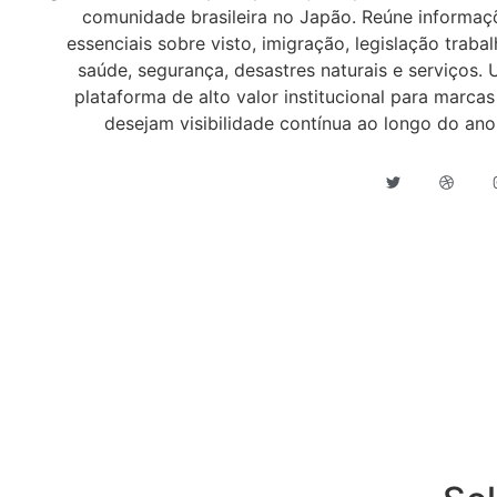
comunidade brasileira no Japão. Reúne informaç
essenciais sobre visto, imigração, legislação trabal
saúde, segurança, desastres naturais e serviços.
plataforma de alto valor institucional para marcas
desejam visibilidade contínua ao longo do ano