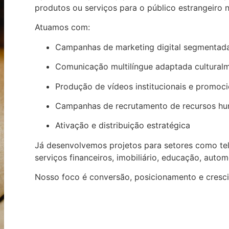
produtos ou serviços para o público estrangeiro 
Atuamos com:
Campanhas de marketing digital segmentad
Comunicação multilíngue adaptada cultural
Produção de vídeos institucionais e promoci
Campanhas de recrutamento de recursos h
Ativação e distribuição estratégica
Já desenvolvemos projetos para setores como te
serviços financeiros, imobiliário, educação, autom
Nosso foco é conversão, posicionamento e cresci